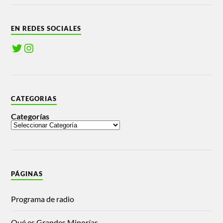
EN REDES SOCIALES
CATEGORIAS
Categorías
PÁGINAS
Programa de radio
Qué es Grandes Minorías