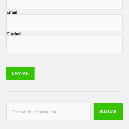
Email
Ciudad
BUSCAR