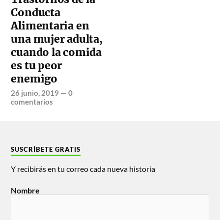
Conducta
Alimentaria en
una mujer adulta,
cuando la comida
es tu peor
enemigo
26 junio, 2019
—
0
comentarios
SUSCRÍBETE GRATIS
Y recibirás en tu correo cada nueva historia
Nombre