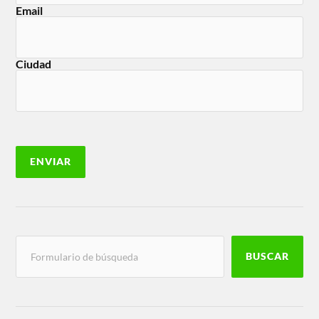
Email
Ciudad
BUSCAR