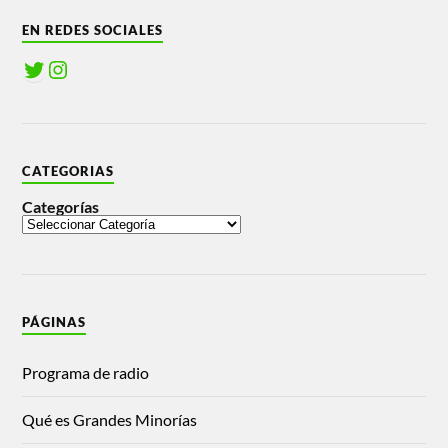
EN REDES SOCIALES
CATEGORIAS
Categorías
PÁGINAS
Programa de radio
Qué es Grandes Minorías